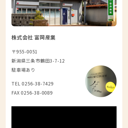
株式会社 富岡産業
〒955-0051
新潟県三条市鶴田3-7-12
駐車場あり
TEL 0256-38-7429
FAX 0256-38-0089