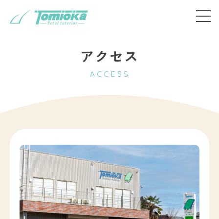
アクセス
ACCESS