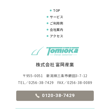
TOP
サービス
ご利用例
会社案内
アクセス
株式会社 富岡産業
〒955-0051
新潟県三条市鶴田3-7-12
TEL／0256-38-7429
FAX／0256-38-0089
0120-38-7429